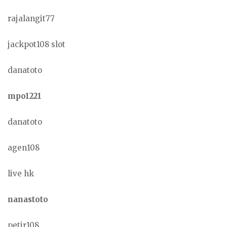
rajalangit77
jackpot108 slot
danatoto
mpo1221
danatoto
agen108
live hk
nanastoto
petir108