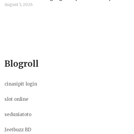
August 5, 2026
Blogroll
cinasipit login
slot online
seduniatoto
Jeetbuzz BD