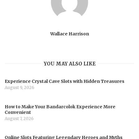
Wallace Harrison
YOU MAY ALSO LIKE
Experience Crystal Cave Slots with Hidden Treasures
August 9, 2026
How to Make Your Bandarcolok Experience More
Convenient
August 7, 2026
Online Slots Featuring Legendary Heroes and Myths