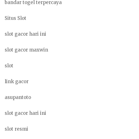
bandar togel terpercaya
Situs Slot
slot gacor hari ini
slot gacor maxwin
slot
link gacor
asupantoto
slot gacor hari ini
slot resmi