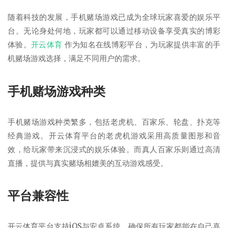
随着科技的发展，手机赌场游戏已成为全球玩家喜爱的娱乐平
台。无论身处何地，玩家都可以通过移动设备享受真实的博彩
体验。
开云体育
作为知名在线博彩平台，为玩家提供丰富的手
机赌场游戏选择，满足不同用户的需求。
手机赌场游戏种类
手机赌场游戏种类繁多，包括老虎机、百家乐、轮盘、扑克等
经典游戏。开云体育平台的老虎机游戏采用高质量图形和音
效，给玩家带来沉浸式的娱乐体验。而真人百家乐则通过高清
直播，提供与真实赌场相媲美的互动游戏感受。
平台兼容性
开云体育平台支持iOS与安卓系统，确保所有玩家都能在自己喜