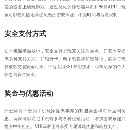
爱的设备上畅玩游戏。通过优化的移动端网页和专属APP，玩
家可以随时随地享受流畅的游戏体验，不受时间与地点限制。
安全支付方式
在手机赌场游戏中，安全支付是玩家关注的重点。开云体育提
供多种支付方式，如银行卡、电子钱包和加密货币，确保每笔
存取款交易安全可靠。平台采用SSL加密技术，保障玩家的个人
信息与资金安全。
奖金与优惠活动
开云体育平台为手机玩家提供丰厚的欢迎奖金和每日返利优
惠。玩家可以通过手机端参与各种促销活动，增加游戏乐趣并
提升中奖机会。VIP玩家还可享受专属返现优惠和高额奖金。