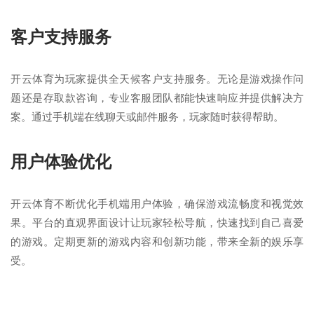
客户支持服务
开云体育为玩家提供全天候客户支持服务。无论是游戏操作问
题还是存取款咨询，专业客服团队都能快速响应并提供解决方
案。通过手机端在线聊天或邮件服务，玩家随时获得帮助。
用户体验优化
开云体育不断优化手机端用户体验，确保游戏流畅度和视觉效
果。平台的直观界面设计让玩家轻松导航，快速找到自己喜爱
的游戏。定期更新的游戏内容和创新功能，带来全新的娱乐享
受。