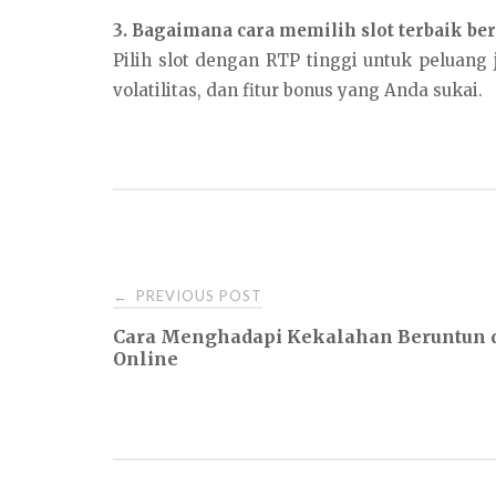
3. Bagaimana cara memilih slot terbaik b
Pilih slot dengan RTP tinggi untuk peluang
volatilitas, dan fitur bonus yang Anda sukai.
Post
PREVIOUS POST
←
Cara Menghadapi Kekalahan Beruntun d
navigation
Online