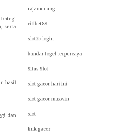
rajamenang
trategi
citibet88
, serta
slot25 login
bandar togel terpercaya
Situs Slot
n hasil
slot gacor hari ini
slot gacor maxwin
slot
ggi dan
link gacor