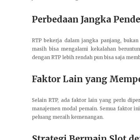
Perbedaan Jangka Pende
RTP bekerja dalam jangka panjang, bukan
masih bisa mengalami kekalahan beruntun
dengan RTP lebih rendah pun bisa saja mem
Faktor Lain yang Mempe
Selain RTP, ada faktor lain yang perlu diperh
manajemen modal pemain. Semua faktor in
peluang meraih kemenangan.
Strategi Bermain Slot d