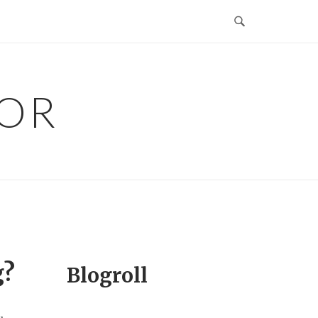
TOR
g?
Blogroll