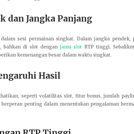
k dan Jangka Panjang
 dalam sesi permainan singkat. Dalam jangka pendek,
, bahkan di slot dengan
jamu slot
RTP tinggi. Sebalikny
berikan kemenangan besar dalam waktu singkat.
ngaruhi Hasil
atikan, seperti volatilitas slot, fitur bonus, jumlah payl
i berperan penting dalam menentukan pengalaman berm
engan RTP Tinggi