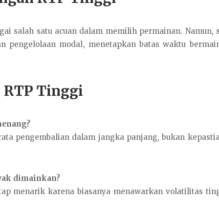
ai salah satu acuan dalam memilih permainan. Namun, s
n pengelolaan modal, menetapkan batas waktu bermain
n RTP Tinggi
 menang?
rata pengembalian dalam jangka panjang, bukan kepastia
ayak dimainkan?
tap menarik karena biasanya menawarkan volatilitas tin