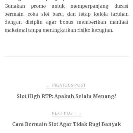
Gunakan promo untuk memperpanjang durasi
bermain, coba slot baru, dan tetap kelola taruhan
dengan disiplin agar bonus memberikan manfaat
maksimal tanpa meningkatkan risiko kerugian.
Post
PREVIOUS POST
←
Slot High RTP: Apakah Selalu Menang?
navigation
NEXT POST
→
Cara Bermain Slot Agar Tidak Rugi Banyak