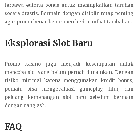
terbawa euforia bonus untuk meningkatkan taruhan
secara drastis. Bermain dengan disiplin tetap penting
agar promo benar-benar memberi manfaat tambahan.
Eksplorasi Slot Baru
Promo kasino juga menjadi kesempatan untuk
mencoba slot yang belum pernah dimainkan. Dengan
risiko minimal karena menggunakan kredit bonus,
pemain bisa mengevaluasi gameplay, fitur, dan
peluang kemenangan slot baru sebelum bermain
dengan uang asli.
FAQ