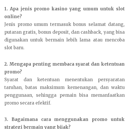
1. Apa jenis promo kasino yang umum untuk slot
online?
Jenis promo umum termasuk bonus selamat datang,
putaran gratis, bonus deposit, dan cashback, yang bisa
digunakan untuk bermain lebih lama atau mencoba
slot baru.
2. Mengapa penting membaca syarat dan ketentuan
promo?
Syarat dan ketentuan menentukan persyaratan
taruhan, batas maksimum kemenangan, dan waktu
penggunaan, sehingga pemain bisa memanfaatkan
promo secara efektif.
3. Bagaimana cara menggunakan promo untuk
strategi bermain yang bijak?