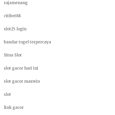
rajamenang
citibet88
slot25 login
bandar togel terpercaya
Situs Slot
slot gacor hari ini
slot gacor maxwin
slot
link gacor