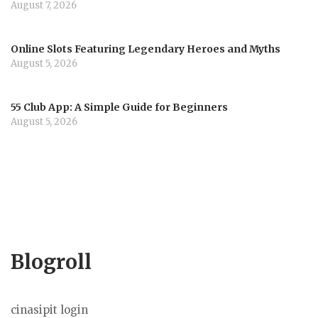
August 7, 2026
Online Slots Featuring Legendary Heroes and Myths
August 5, 2026
55 Club App: A Simple Guide for Beginners
August 5, 2026
Blogroll
cinasipit login