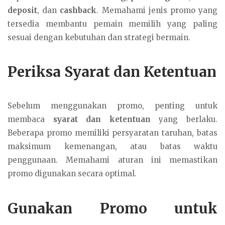
deposit
, dan
cashback
. Memahami jenis promo yang
tersedia membantu pemain memilih yang paling
sesuai dengan kebutuhan dan strategi bermain.
Periksa Syarat dan Ketentuan
Sebelum menggunakan promo, penting untuk
membaca
syarat dan ketentuan
yang berlaku.
Beberapa promo memiliki persyaratan taruhan, batas
maksimum kemenangan, atau batas waktu
penggunaan. Memahami aturan ini memastikan
promo digunakan secara optimal.
Gunakan Promo untuk