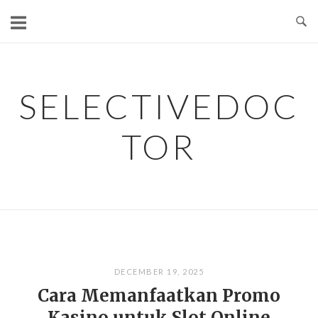
Skip
to
content
SELECTIVEDOC
TOR
DECEMBER 19, 2025
Cara Memanfaatkan Promo
Kasino untuk Slot Online