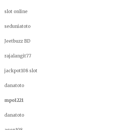
slot online
seduniatoto
Jeetbuzz BD
rajalangit77
jackpot108 slot
danatoto
mpo1221
danatoto
agen108