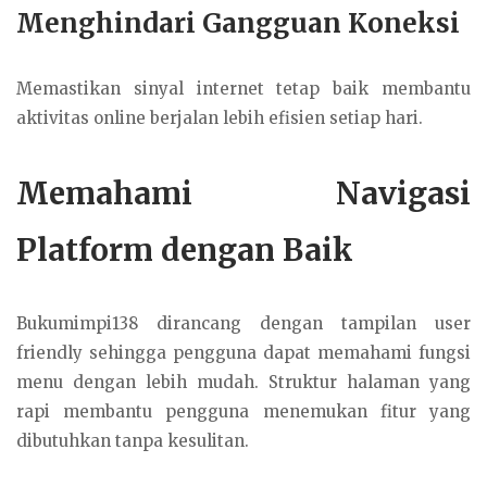
Menghindari Gangguan Koneksi
Memastikan sinyal internet tetap baik membantu
aktivitas online berjalan lebih efisien setiap hari.
Memahami Navigasi
Platform dengan Baik
Bukumimpi138 dirancang dengan tampilan user
friendly sehingga pengguna dapat memahami fungsi
menu dengan lebih mudah. Struktur halaman yang
rapi membantu pengguna menemukan fitur yang
dibutuhkan tanpa kesulitan.