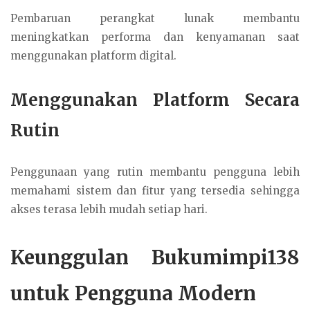
Pembaruan perangkat lunak membantu
meningkatkan performa dan kenyamanan saat
menggunakan platform digital.
Menggunakan Platform Secara
Rutin
Penggunaan yang rutin membantu pengguna lebih
memahami sistem dan fitur yang tersedia sehingga
akses terasa lebih mudah setiap hari.
Keunggulan Bukumimpi138
untuk Pengguna Modern