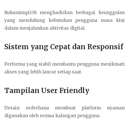
Bukumimpi138 menghadirkan berbagai keunggulan
yang mendukung kebutuhan pengguna masa kini
dalam menjalankan aktivitas digital.
Sistem yang Cepat dan Responsif
Performa yang stabil membantu pengguna menikmati
akses yang lebih lancar setiap saat.
Tampilan User Friendly
Desain sederhana membuat platform nyaman
digunakan oleh semua kalangan pengguna.