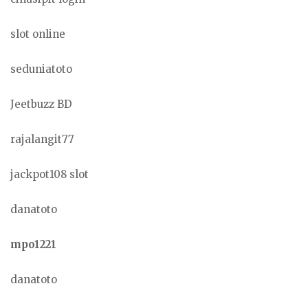
slot online
seduniatoto
Jeetbuzz BD
rajalangit77
jackpot108 slot
danatoto
mpo1221
danatoto