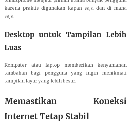
Smartphone menjadi pilihan utama banyak pengguna
karena praktis digunakan kapan saja dan di mana
saja.
Desktop untuk Tampilan Lebih
Luas
Komputer atau laptop memberikan kenyamanan
tambahan bagi pengguna yang ingin menikmati
tampilan layar yang lebih besar.
Memastikan Koneksi
Internet Tetap Stabil