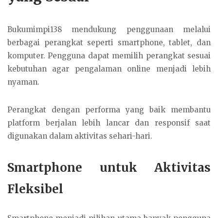
Bukumimpi138 mendukung penggunaan melalui
berbagai perangkat seperti smartphone, tablet, dan
komputer. Pengguna dapat memilih perangkat sesuai
kebutuhan agar pengalaman online menjadi lebih
nyaman.
Perangkat dengan performa yang baik membantu
platform berjalan lebih lancar dan responsif saat
digunakan dalam aktivitas sehari-hari.
Smartphone untuk Aktivitas
Fleksibel