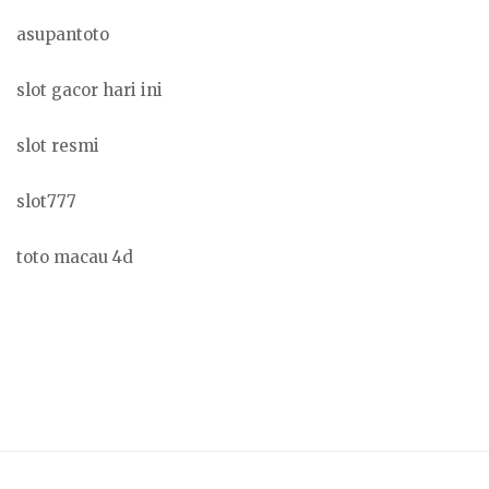
asupantoto
slot gacor hari ini
slot resmi
slot777
toto macau 4d