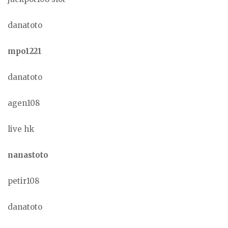
danatoto
mpo1221
danatoto
agen108
live hk
nanastoto
petir108
danatoto