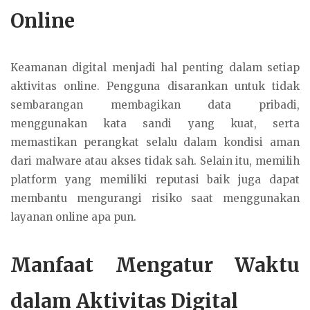
Online
Keamanan digital menjadi hal penting dalam setiap
aktivitas online. Pengguna disarankan untuk tidak
sembarangan membagikan data pribadi,
menggunakan kata sandi yang kuat, serta
memastikan perangkat selalu dalam kondisi aman
dari malware atau akses tidak sah. Selain itu, memilih
platform yang memiliki reputasi baik juga dapat
membantu mengurangi risiko saat menggunakan
layanan online apa pun.
Manfaat Mengatur Waktu
dalam Aktivitas Digital