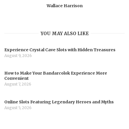
Wallace Harrison
YOU MAY ALSO LIKE
Experience Crystal Cave Slots with Hidden Treasures
August 9, 2026
How to Make Your Bandarcolok Experience More
Convenient
August 7, 2026
Online Slots Featuring Legendary Heroes and Myths
August 5, 2026