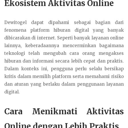
Ekosistem Aktivitas Online
Dewitogel dapat dipahami sebagai bagian dari
fenomena platform hiburan digital yang banyak
dibicarakan di internet. Seperti banyak layanan online
lainnya, keberadaannya mencerminkan bagaimana
teknologi telah mengubah cara orang mengakses
hiburan dan informasi secara lebih cepat dan praktis.
Dalam konteks ini, pengguna perlu selalu bersikap
kritis dalam memilih platform serta memahami risiko
dan aturan yang berlaku dalam penggunaan layanan
digital.
Cara Menikmati Aktivitas
Online dengan Lebih Praktis