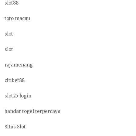
slot88
toto macau
slot
slot
rajamenang
citibet88
slot25 login
bandar togel terpercaya
Situs Slot