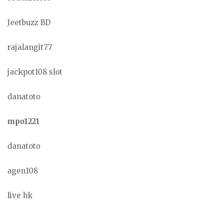
Jeetbuzz BD
rajalangit77
jackpot108 slot
danatoto
mpo1221
danatoto
agen108
live hk