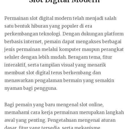
Permainan slot digital modern telah menjadi salah
satu bentuk hiburan yang populer di era
perkembangan teknologi. Dengan dukungan platform
berbasis internet, pemain dapat mengakses berbagai
jenis permainan melalui komputer maupun perangkat
seluler dengan lebih mudah. Beragam tema, fitur
interaktif, serta tampilan visual yang menarik
membuat slot digital terus berkembang dan
menawarkan pengalaman bermain yang semakin
nyaman bagi pengguna.
Bagi pemain yang baru mengenal slot online,
memahami cara kerja permainan merupakan langkah
awal yang penting. Pengetahuan mengenai aturan
dasar, fitur yang tersedia, serta mekanisme