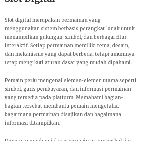
Slot digital merupakan permainan yang
menggunakan sistem berbasis perangkat lunak untuk
menampilkan gulungan, simbol, dan berbagai fitur
interaktif. Setiap permainan memiliki tema, desain,
dan mekanisme yang dapat berbeda, tetapi umumnya
tetap mengikuti aturan dasar yang mudah dipahami.
Pemain perlu mengenal elemen-elemen utama seperti
simbol, garis pembayaran, dan informasi permainan
yang tersedia pada platform. Memahami bagian-
bagian tersebut membantu pemain mengetahui
bagaimana permainan disajikan dan bagaimana
informasi ditampilkan.
Dengan memahami dasar permainan, proses belajar