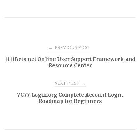
Post
PREVIOUS POST
←
1111Bets.net Online User Support Framework and
navigation
Resource Center
NEXT POST
→
7C77-Login.org Complete Account Login
Roadmap for Beginners