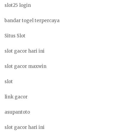
slot25 login
bandar togel terpercaya
Situs Slot
slot gacor hari ini
slot gacor maxwin
slot
link gacor
asupantoto
slot gacor hari ini