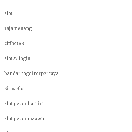
slot
rajamenang
citibet88
slot25 login
bandar togel terpercaya
Situs Slot
slot gacor hari ini
slot gacor maxwin