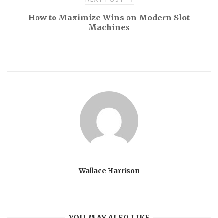
How to Maximize Wins on Modern Slot
Machines
Wallace Harrison
YOU MAY ALSO LIKE