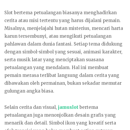
Slot bertema petualangan biasanya menghadirkan
cerita atau misi tertentu yang harus dijalani pemain.
Misalnya, menjelajahi hutan misterius, mencari harta
karun tersembunyi, atau mengikuti petualangan
pahlawan dalam dunia fantasi. Setiap tema didukung
dengan simbol-simbol yang sesuai, animasi karakter,
serta musik latar yang menciptakan suasana
petualangan yang mendalam. Hal ini membuat
pemain merasa terlibat langsung dalam cerita yang
dibawakan oleh permainan, bukan sekadar memutar
gulungan angka biasa.
Selain cerita dan visual,
jamuslot
bertema
petualangan juga menonjolkan desain grafis yang
menarik dan detail. Simbol ikon yang kreatif serta